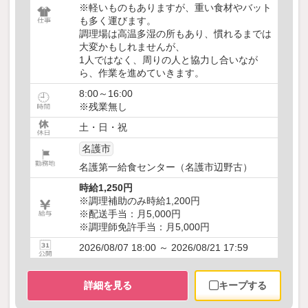
※軽いものもありますが、重い食材やバット
も多く運びます。
調理場は高温多湿の所もあり、慣れるまでは
大変かもしれませんが、
1人ではなく、周りの人と協力し合いなが
ら、作業を進めていきます。
8:00～16:00
※残業無し
土・日・祝
名護市
名護第一給食センター（名護市辺野古）
時給1,250円
※調理補助のみ時給1,200円
※配送手当：月5,000円
※調理師免許手当：月5,000円
2026/08/07 18:00 ～ 2026/08/21 17:59
詳細を見る
キープする