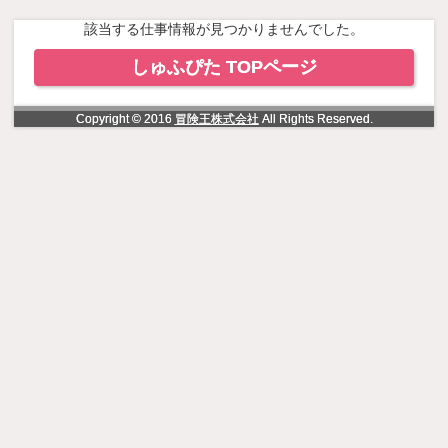
NowLoading
該当する仕事情報が見つかりませんでした。
しゅふぴた TOPページ
Copyright © 2016
冒険王株式会社
All Rights Reserved.