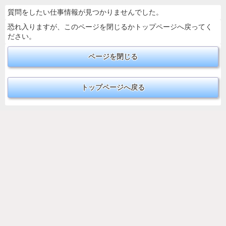
質問をしたい仕事情報が見つかりませんでした。
恐れ入りますが、このページを閉じるかトップページへ戻ってく
ださい。
ページを閉じる
トップページへ戻る