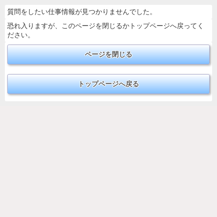
質問をしたい仕事情報が見つかりませんでした。
恐れ入りますが、このページを閉じるかトップページへ戻ってく
ださい。
ページを閉じる
トップページへ戻る