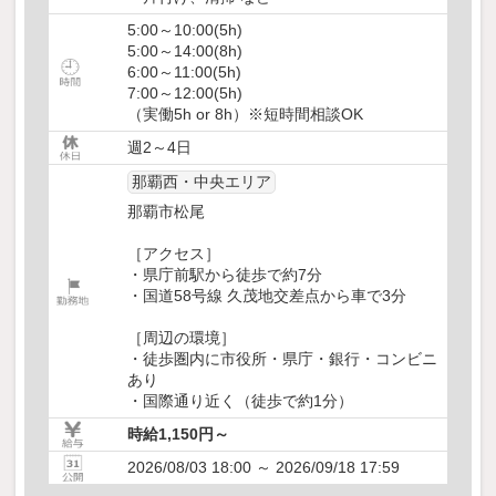
5:00～10:00(5h)
5:00～14:00(8h)
6:00～11:00(5h)
7:00～12:00(5h)
（実働5h or 8h）※短時間相談OK
週2～4日
那覇西・中央エリア
那覇市松尾
［アクセス］
・県庁前駅から徒歩で約7分
・国道58号線 久茂地交差点から車で3分
［周辺の環境］
・徒歩圏内に市役所・県庁・銀行・コンビニ
あり
・国際通り近く（徒歩で約1分）
時給1,150円～
2026/08/03 18:00 ～ 2026/09/18 17:59