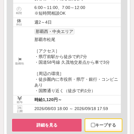
6:00～11:00、7:00～12:00
※短時間相談OK
週2～4日
那覇西・中央エリア
那覇市松尾
［アクセス］
・県庁前駅から徒歩で約7分
・国道58号線 久茂地交差点から車で3分
［周辺の環境］
・徒歩圏内に市役所・県庁・銀行・コンビニ
あり
・国際通り近く（徒歩で約1分）
時給1,120円～
2026/08/03 18:00 ～ 2026/09/18 17:59
詳細を見る
キープする