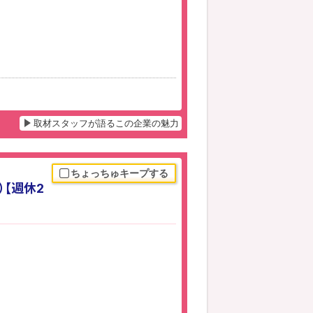
取材スタッフが語るこの企業の魅力
ちょっちゅキープする
）【週休2