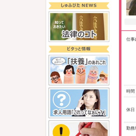
仕事
時間
休日
勤務