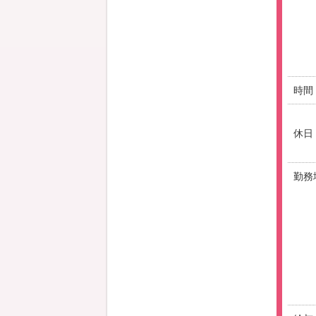
時間
休日
勤務