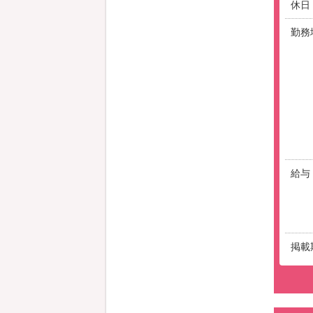
休日
勤務
給与
掲載