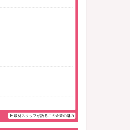
取材スタッフが語るこの企業の魅力