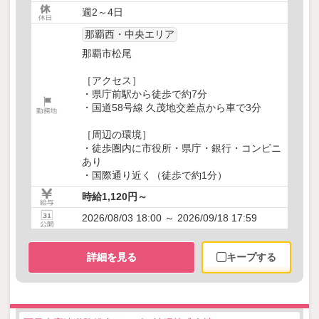
週2～4日
那覇西・中央エリア
那覇市松尾
［アクセス］
・県庁前駅から徒歩で約7分
・国道58号線 久茂地交差点から車で3分
［周辺の環境］
・徒歩圏内に市役所・県庁・銀行・コンビニ
あり
・国際通り近く（徒歩で約1分）
時給1,120円～
2026/08/03 18:00 ～ 2026/09/18 17:59
詳細を見る
キープする