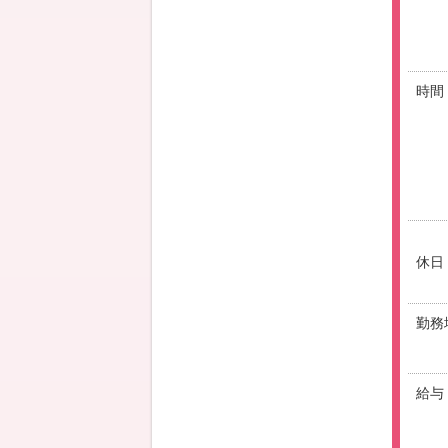
時間
休日
勤務
給与