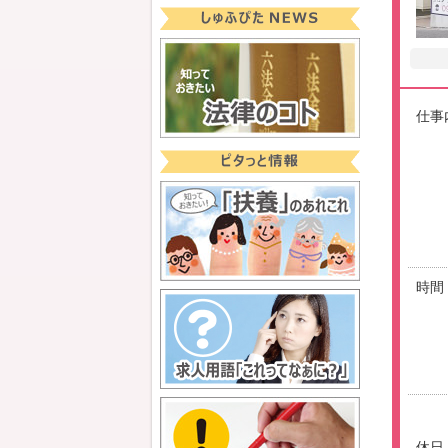
仕事
時間
休日