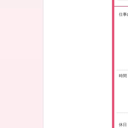
仕事
時間
休日