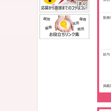
勤務
給与
掲載