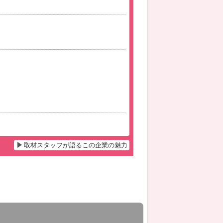
取材スタッフが語るこの企業の魅力