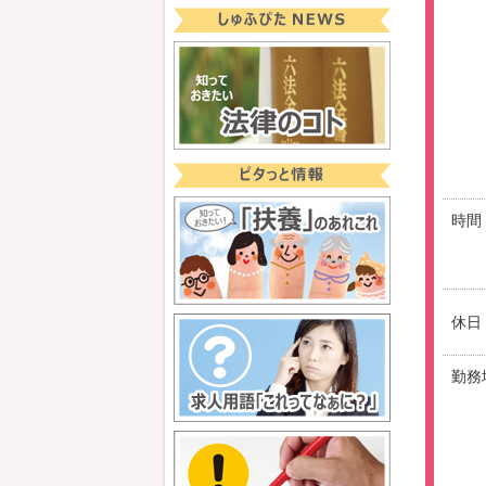
時間
休日
勤務