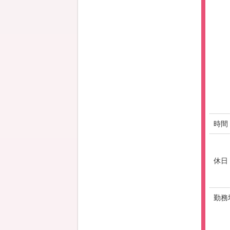
時間
休日
勤務