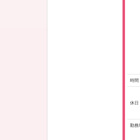
時間
休日
勤務