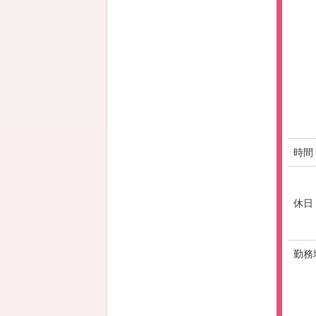
時間
休日
勤務