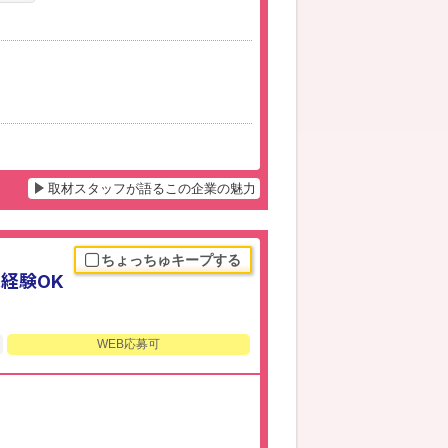
取材スタッフが語るこの企業の魅力
ちょっちゅキープする
未経験OK
WEB応募可