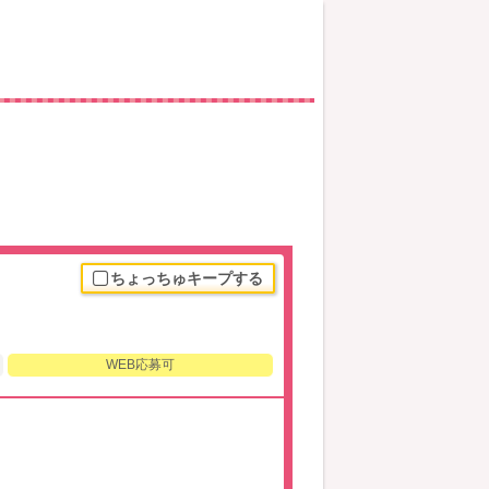
ちょっちゅキープする
WEB応募可