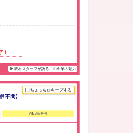
了！
取材スタッフが語るこの企業の魅力
ちょっちゅキープする
齢不問】
WEB応募可