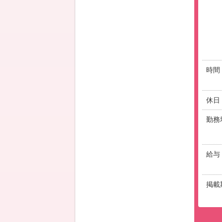
時間
休日
勤務
給与
掲載