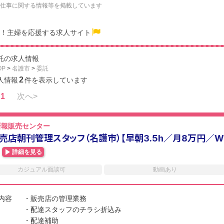
仕事に関する情報等を掲載しています
！主婦を応援する求人サイト
託の求人情報
OP
>
名護市
>
委託
2
人情報
件を表示しています
1
次へ>
新報販売センター
売店朝刊管理スタッフ（名護市）【早朝3.5h／月8万円／
詳細を見る
カジュアル面談可
動画あり
内容
・販売店の管理業務
・配達スタッフのチラシ折込み
・配達補助