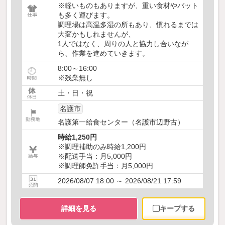
※軽いものもありますが、重い食材やバット
も多く運びます。
調理場は高温多湿の所もあり、慣れるまでは
大変かもしれませんが、
1人ではなく、周りの人と協力し合いなが
ら、作業を進めていきます。
8:00～16:00
※残業無し
土・日・祝
名護市
名護第一給食センター（名護市辺野古）
時給1,250円
※調理補助のみ時給1,200円
※配送手当：月5,000円
※調理師免許手当：月5,000円
2026/08/07 18:00 ～ 2026/08/21 17:59
詳細を見る
キープする