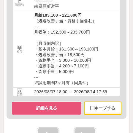
南風原町宮平
月給183,100～221,600円
（処遇改善手当・資格手当含む）
---
月収例：192,300～233,700円
［月収例内訳］
・基本月給：161,600～193,100円
・処遇改善手当：18,500円
・資格手当：3,000～10,000円
・通勤手当：4,200～7,100円
・皆勤手当：5,000円
---
※試用期間3ヶ月有（同条件）
2026/08/07 18:00 ～ 2026/08/14 17:59
詳細を見る
キープする