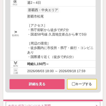
週2～4日
那覇西・中央エリア
那覇市松尾
［アクセス］
・県庁前駅から徒歩で約7分
・国道58号線 久茂地交差点から車で3分
［周辺の環境］
・徒歩圏内に市役所・県庁・銀行・コンビニ
あり
・国際通り近く（徒歩で約1分）
時給1,150円～
2026/08/03 18:00 ～ 2026/09/18 17:59
詳細を見る
キープする
ホテルグランコンソルト那覇