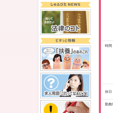
時間
休日
勤務