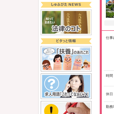
仕事
時間
休日
勤務