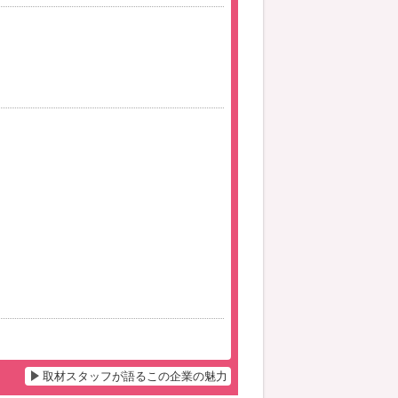
取材スタッフが語るこの企業の魅力