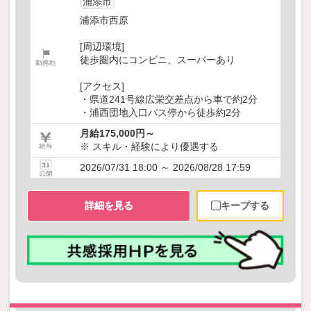
浦添市
浦添市西原
[周辺環境]
徒歩圏内にコンビニ、スーパーあり
[アクセス]
・県道241号線広栄交差点から車で約2分
・浦西団地入口バス停から徒歩約2分
月給175,000円～
※ スキル・経験により優遇する
2026/07/31 18:00 ～ 2026/08/28 17:59
詳細を見る
キープする