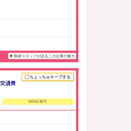
取材スタッフが語るこの企業の魅力
ちょっちゅキープする
／交通費
WEB応募可