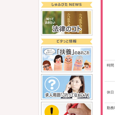
時間
休日
勤務