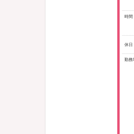
時間
休日
勤務