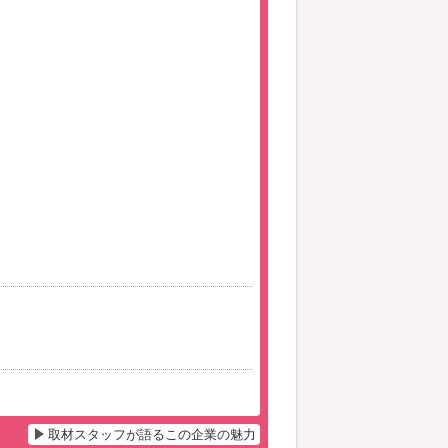
取材スタッフが語るこの企業の魅力