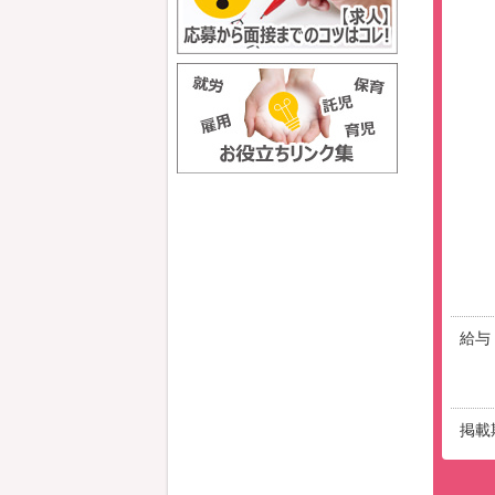
給与
掲載