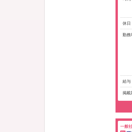
休日
勤務
給与
掲載
一般