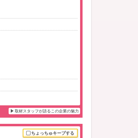
取材スタッフが語るこの企業の魅力
ちょっちゅキープする