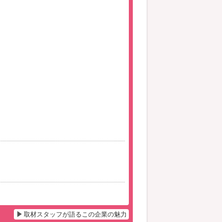
取材スタッフが語るこの企業の魅力