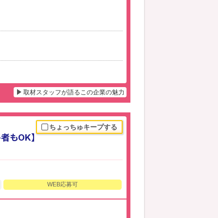
取材スタッフが語るこの企業の魅力
ちょっちゅキープする
者もOK】
WEB応募可