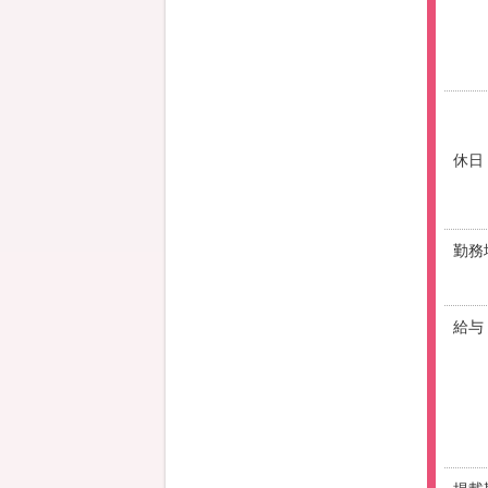
休日
勤務
給与