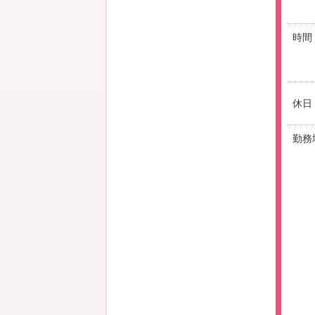
時間
休日
勤務