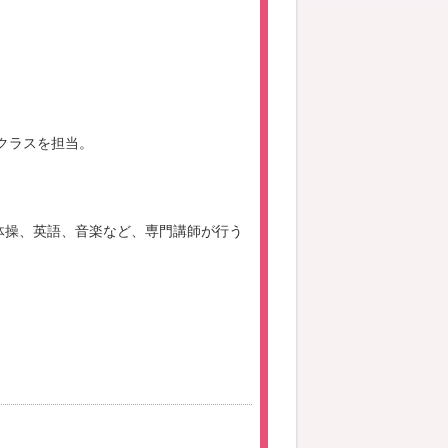
クラスを担当。
体操、英語、音楽など、専門講師が行う