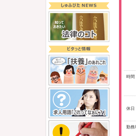
時間
休日
勤務