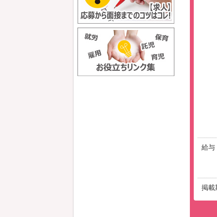
給与
掲載