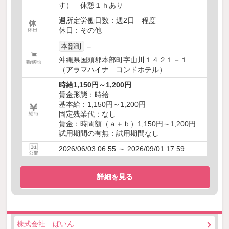
す） 休憩１ｈあり
週所定労働日数：週2日 程度
休日：その他
本部町
沖縄県国頭郡本部町字山川１４２１－１
（アラマハイナ コンドホテル）
時給1,150円～1,200円
賃金形態：時給
基本給：1,150円～1,200円
固定残業代：なし
賃金：時間額（ａ＋ｂ）1,150円～1,200円
試用期間の有無：試用期間なし
2026/06/03 06:55 ～ 2026/09/01 17:59
詳細を見る
株式会社 ぱいん