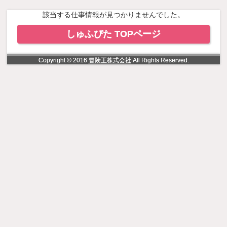
NowLoading
該当する仕事情報が見つかりませんでした。
しゅふぴた TOPページ
Copyright © 2016
冒険王株式会社
All Rights Reserved.