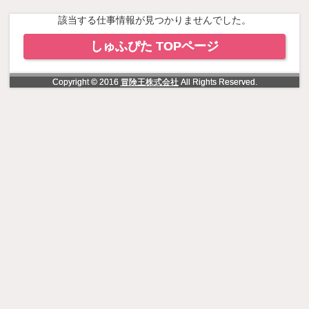
NowLoading
該当する仕事情報が見つかりませんでした。
しゅふぴた TOPページ
Copyright © 2016
冒険王株式会社
All Rights Reserved.