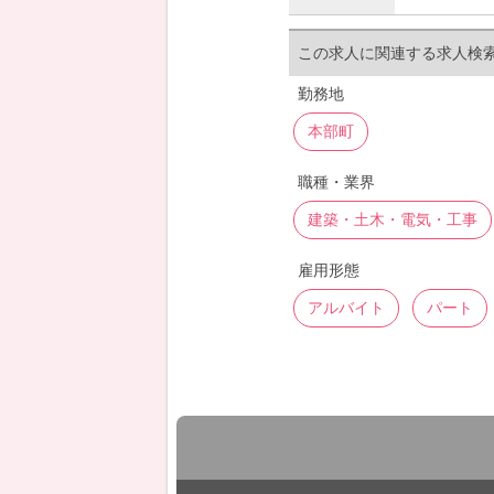
この求人に関連する求人検
勤務地
本部町
職種・業界
建築・土木・電気・工事
雇用形態
アルバイト
パート