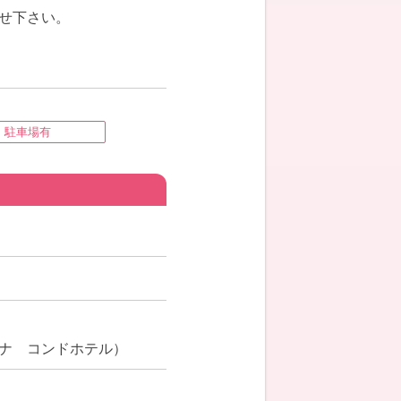
せ下さい。
駐車場有
ナ コンドホテル）