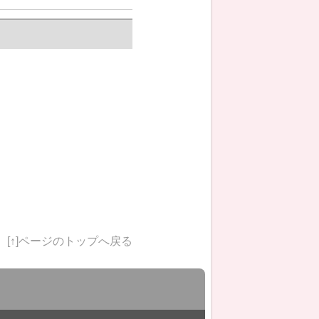
[↑]ページのトップへ戻る