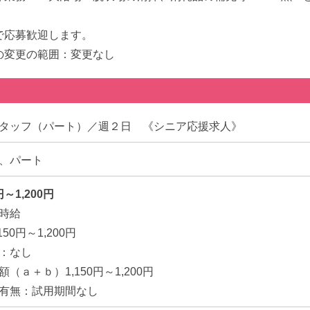
で応募歓迎します。
変更の範囲：変更なし
タッフ（パート）／週２日 《シニア応援求人》
、パート
円～1,200円
時給
50円～1,200円
：なし
（ａ＋ｂ）1,150円～1,200円
有無：試用期間なし