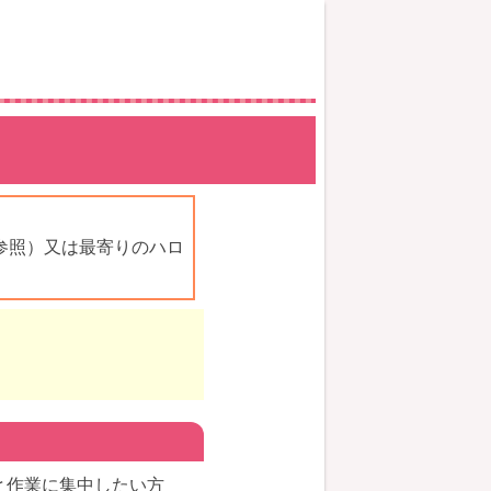
参照）又は最寄りのハロ
作業に集中したい方