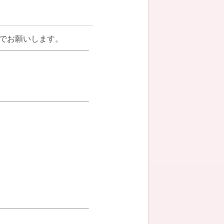
でお願いします。