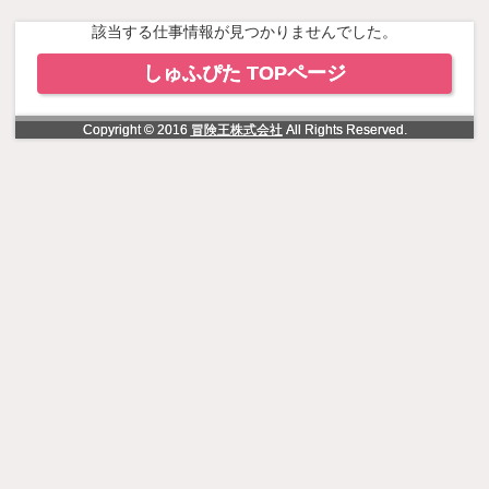
NowLoading
該当する仕事情報が見つかりませんでした。
しゅふぴた TOPページ
Copyright © 2016
冒険王株式会社
All Rights Reserved.