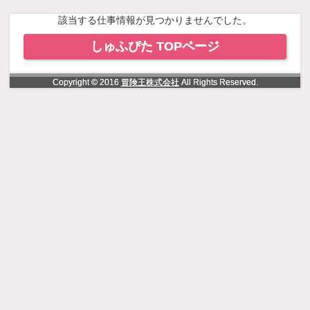
NowLoading
該当する仕事情報が見つかりませんでした。
しゅふぴた TOPページ
Copyright © 2016
冒険王株式会社
All Rights Reserved.