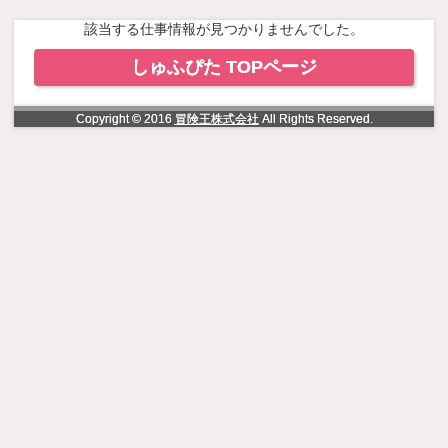
NowLoading
該当する仕事情報が見つかりませんでした。
しゅふぴた TOPページ
Copyright © 2016
冒険王株式会社
All Rights Reserved.