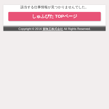
NowLoading
該当する仕事情報が見つかりませんでした。
しゅふぴた TOPページ
Copyright © 2016
冒険王株式会社
All Rights Reserved.