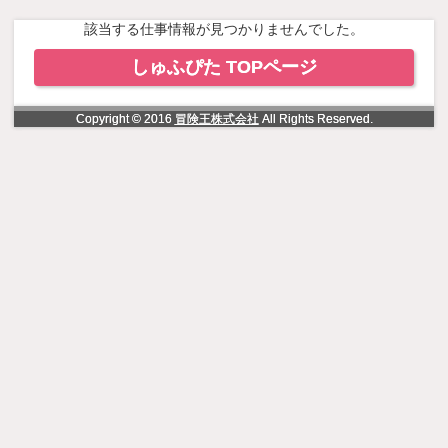
NowLoading
該当する仕事情報が見つかりませんでした。
しゅふぴた TOPページ
Copyright © 2016
冒険王株式会社
All Rights Reserved.