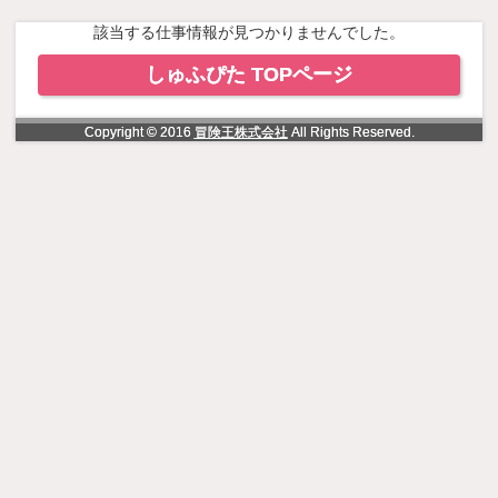
NowLoading
該当する仕事情報が見つかりませんでした。
しゅふぴた TOPページ
Copyright © 2016
冒険王株式会社
All Rights Reserved.