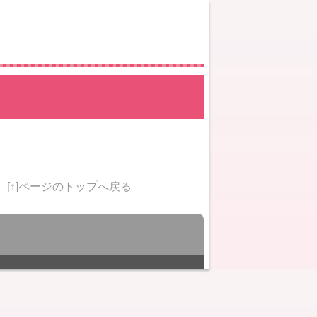
[↑]ページのトップへ戻る