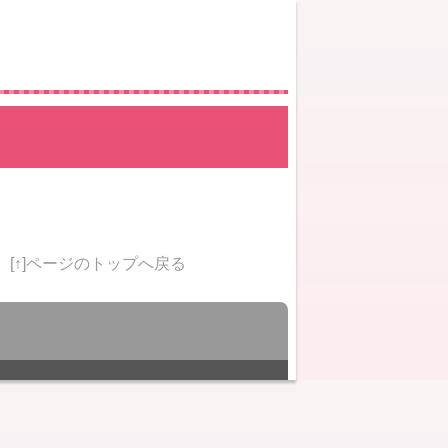
[↑]ページのトップへ戻る