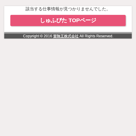
NowLoading
該当する仕事情報が見つかりませんでした。
しゅふぴた TOPページ
Copyright © 2016
冒険王株式会社
All Rights Reserved.