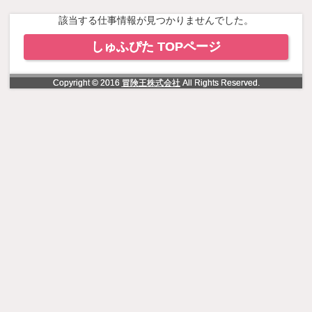
NowLoading
該当する仕事情報が見つかりませんでした。
しゅふぴた TOPページ
Copyright © 2016
冒険王株式会社
All Rights Reserved.