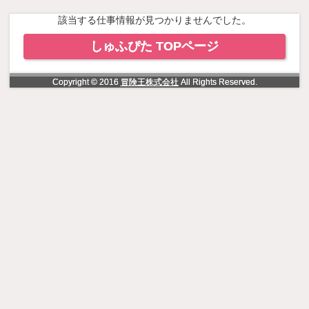
NowLoading
該当する仕事情報が見つかりませんでした。
しゅふぴた TOPページ
Copyright © 2016
冒険王株式会社
All Rights Reserved.