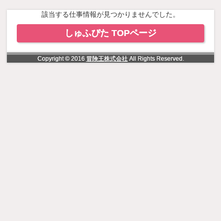
NowLoading
該当する仕事情報が見つかりませんでした。
しゅふぴた TOPページ
Copyright © 2016
冒険王株式会社
All Rights Reserved.