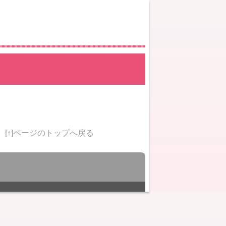
[↑]ページのトップへ戻る