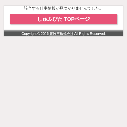
NowLoading
該当する仕事情報が見つかりませんでした。
しゅふぴた TOPページ
Copyright © 2016
冒険王株式会社
All Rights Reserved.