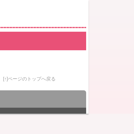
[↑]ページのトップへ戻る