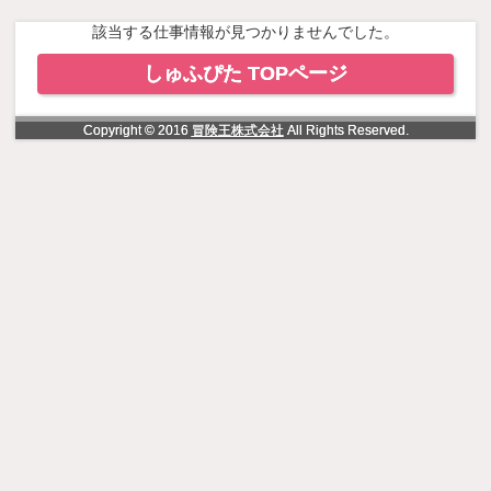
NowLoading
該当する仕事情報が見つかりませんでした。
しゅふぴた TOPページ
Copyright © 2016
冒険王株式会社
All Rights Reserved.