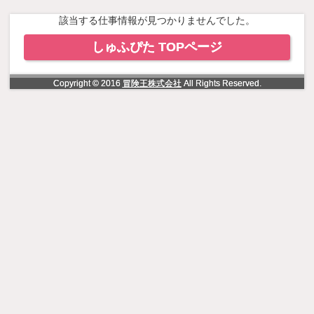
NowLoading
該当する仕事情報が見つかりませんでした。
しゅふぴた TOPページ
Copyright © 2016
冒険王株式会社
All Rights Reserved.