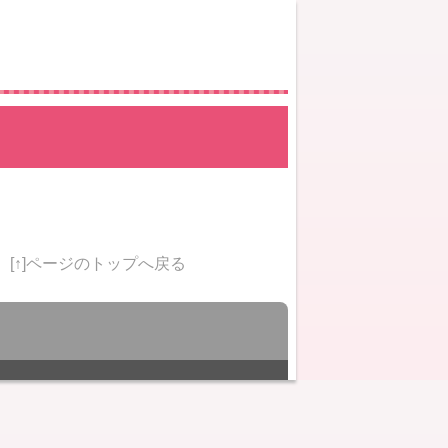
[↑]ページのトップへ戻る