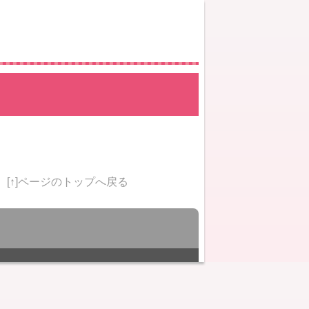
[↑]ページのトップへ戻る