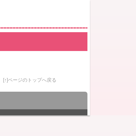
[↑]ページのトップへ戻る