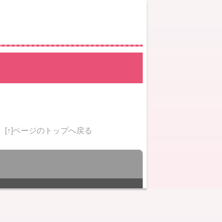
[↑]ページのトップへ戻る