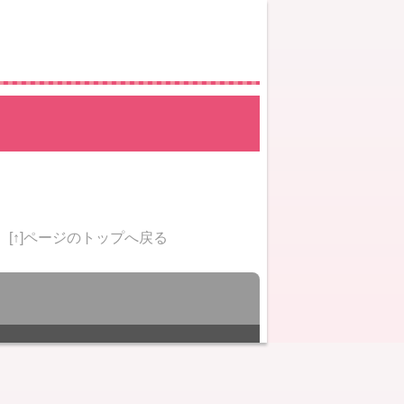
[↑]ページのトップへ戻る