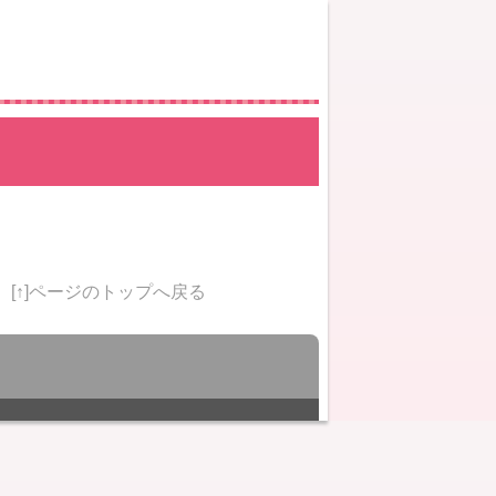
[↑]ページのトップへ戻る