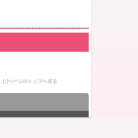
[↑]ページのトップへ戻る