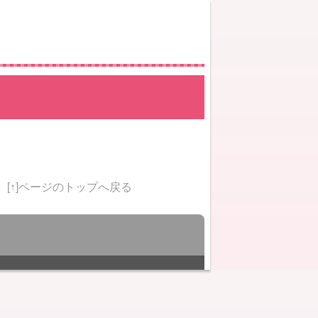
[↑]ページのトップへ戻る