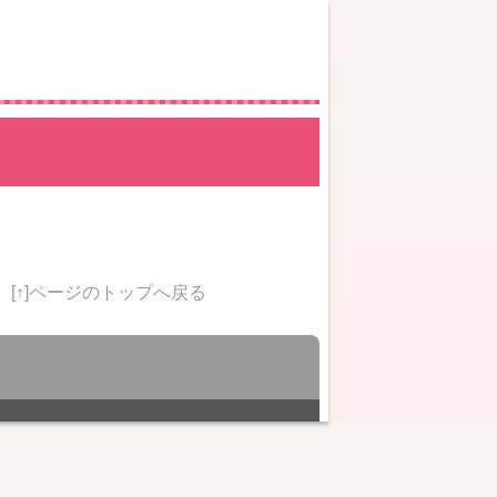
[↑]ページのトップへ戻る