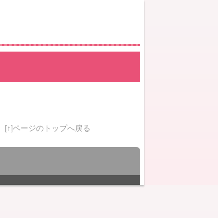
[↑]ページのトップへ戻る