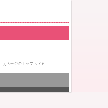
[↑]ページのトップへ戻る